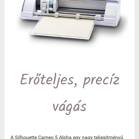
Erőteljes, precíz
vágás
A Silhouette Cameo 5 Alpha egy nagy teljesítményű