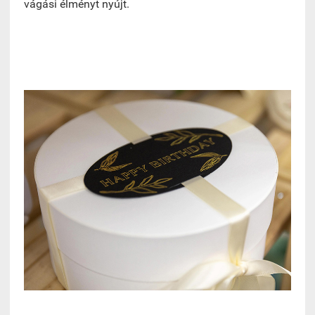
vágási élményt nyújt.