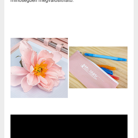
minőségben megvalósítható.